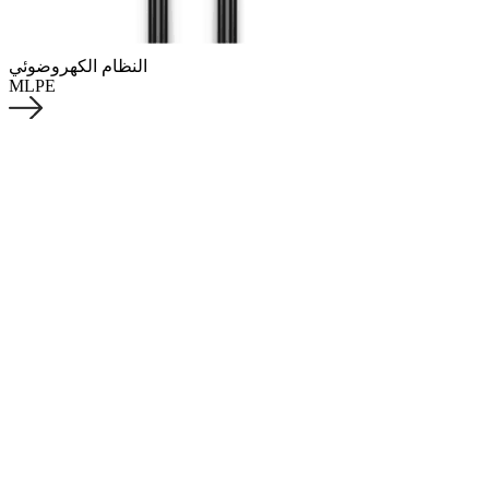
النظام الكهروضوئي
MLPE