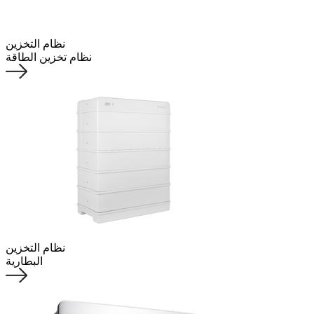
نظام التخزين
نظام تخزین الطاقة
نظام التخزين
البطاریة