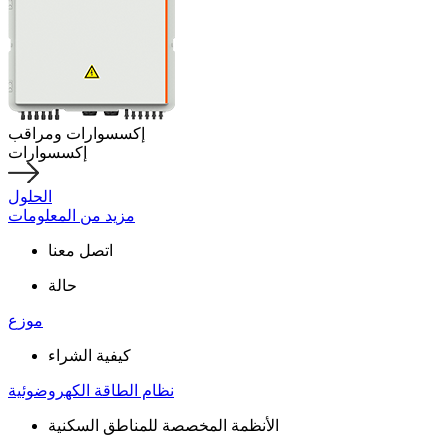
إكسسوارات ومراقب
إكسسوارات
الحلول
مزيد من المعلومات
اتصل معنا
حالة
موزع
كيفية الشراء
نظام الطاقة الكهروضوئية
الأنظمة المخصصة للمناطق السكنية