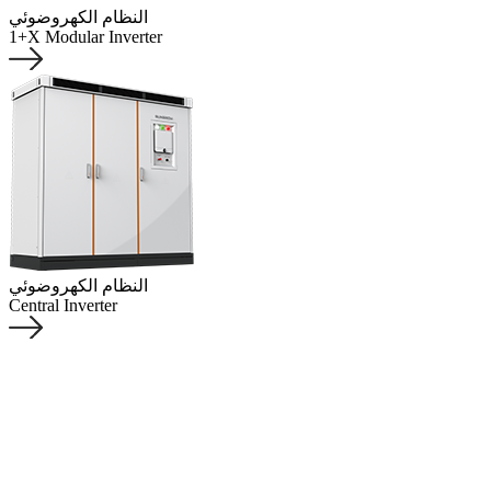
النظام الكهروضوئي
1+X Modular Inverter
النظام الكهروضوئي
Central Inverter