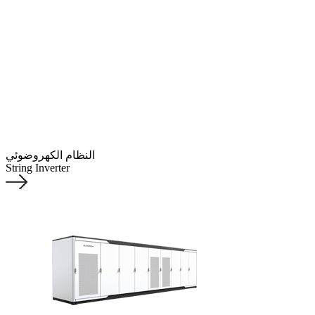
النظام الكهروضوئي
String Inverter