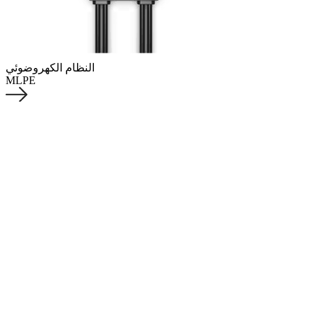
النظام الكهروضوئي
MLPE