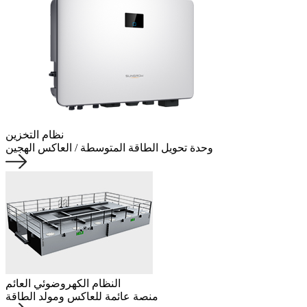
نظام التخزين
وحدة تحويل الطاقة المتوسطة / العاكس الهجين
النظام الكهروضوئي العائم
منصة عائمة للعاكس ومولد الطاقة