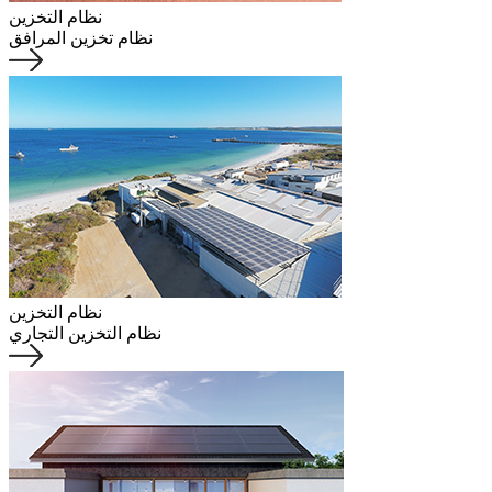
نظام التخزين
نظام تخزين المرافق
نظام التخزين
نظام التخزين التجاري