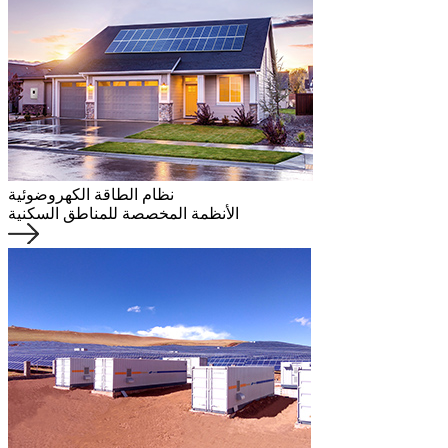
نظام الطاقة الكهروضوئية
الأنظمة المخصصة للمناطق السكنية