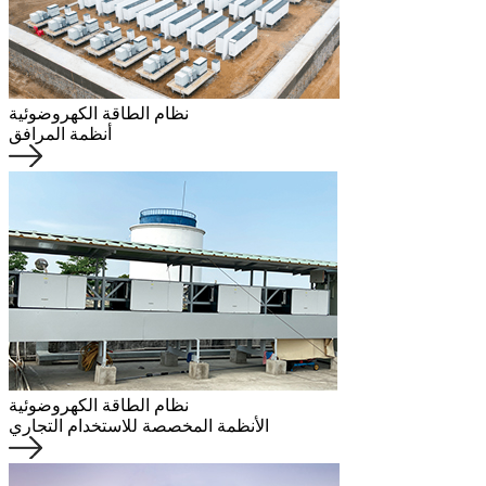
نظام الطاقة الكهروضوئية
أنظمة المرافق
نظام الطاقة الكهروضوئية
الأنظمة المخصصة للاستخدام التجاري