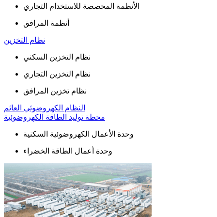
الأنظمة المخصصة للاستخدام التجاري
أنظمة المرافق
نظام التخزين
نظام التخزين السكني
نظام التخزين التجاري
نظام تخزين المرافق
النظام الكهروضوئي العائم
محطة توليد الطاقة الكهروضوئية
وحدة الأعمال الكهروضوئية السكنية
وحدة أعمال الطاقة الخضراء