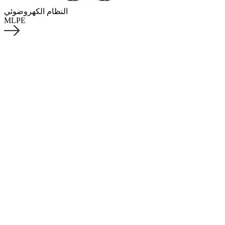
النظام الكهروضوئي
MLPE