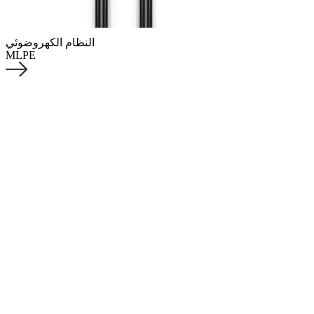
النظام الكهروضوئي
MLPE